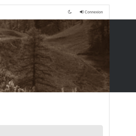
Connexion