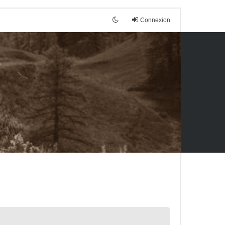
Connexion