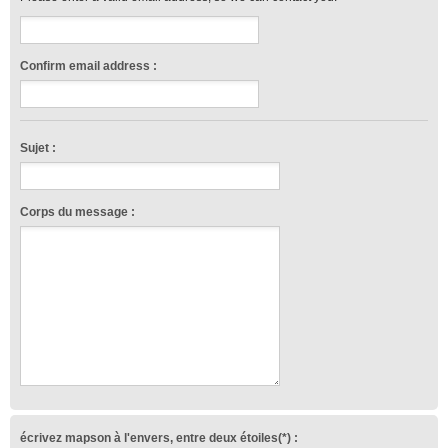
Confirm email address :
Sujet :
Corps du message :
écrivez mapson à l'envers, entre deux étoiles(*) :