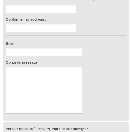
Confirm email address :
Sujet :
Corps du message :
écrivez mapson à l'envers, entre deux étoiles(*) :