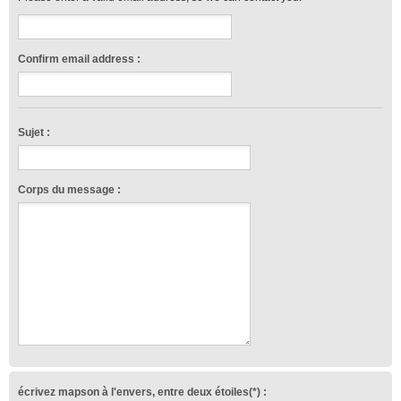
Confirm email address :
Sujet :
Corps du message :
écrivez mapson à l'envers, entre deux étoiles(*) :