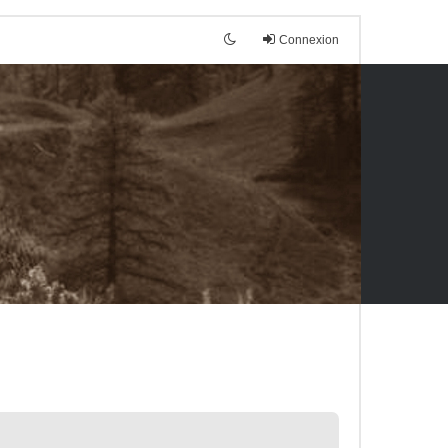
Connexion