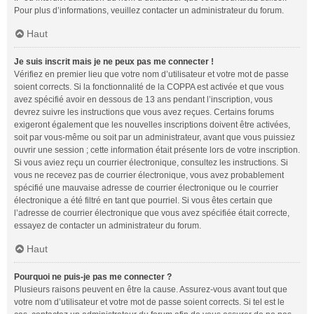
Pour plus d’informations, veuillez contacter un administrateur du forum.
Haut
Je suis inscrit mais je ne peux pas me connecter !
Vérifiez en premier lieu que votre nom d’utilisateur et votre mot de passe
soient corrects. Si la fonctionnalité de la COPPA est activée et que vous
avez spécifié avoir en dessous de 13 ans pendant l’inscription, vous
devrez suivre les instructions que vous avez reçues. Certains forums
exigeront également que les nouvelles inscriptions doivent être activées,
soit par vous-même ou soit par un administrateur, avant que vous puissiez
ouvrir une session ; cette information était présente lors de votre inscription.
Si vous aviez reçu un courrier électronique, consultez les instructions. Si
vous ne recevez pas de courrier électronique, vous avez probablement
spécifié une mauvaise adresse de courrier électronique ou le courrier
électronique a été filtré en tant que pourriel. Si vous êtes certain que
l’adresse de courrier électronique que vous avez spécifiée était correcte,
essayez de contacter un administrateur du forum.
Haut
Pourquoi ne puis-je pas me connecter ?
Plusieurs raisons peuvent en être la cause. Assurez-vous avant tout que
votre nom d’utilisateur et votre mot de passe soient corrects. Si tel est le