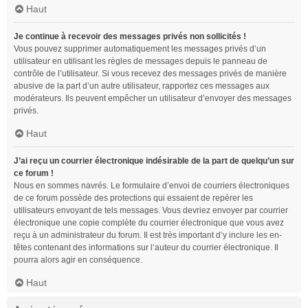
Haut
Je continue à recevoir des messages privés non sollicités !
Vous pouvez supprimer automatiquement les messages privés d’un
utilisateur en utilisant les règles de messages depuis le panneau de
contrôle de l’utilisateur. Si vous recevez des messages privés de manière
abusive de la part d’un autre utilisateur, rapportez ces messages aux
modérateurs. Ils peuvent empêcher un utilisateur d’envoyer des messages
privés.
Haut
J’ai reçu un courrier électronique indésirable de la part de quelqu’un sur
ce forum !
Nous en sommes navrés. Le formulaire d’envoi de courriers électroniques
de ce forum possède des protections qui essaient de repérer les
utilisateurs envoyant de tels messages. Vous devriez envoyer par courrier
électronique une copie complète du courrier électronique que vous avez
reçu à un administrateur du forum. Il est très important d’y inclure les en-
têtes contenant des informations sur l’auteur du courrier électronique. Il
pourra alors agir en conséquence.
Haut