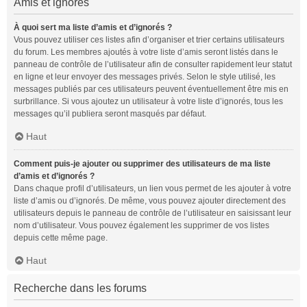
Amis et ignorés
À quoi sert ma liste d’amis et d’ignorés ?
Vous pouvez utiliser ces listes afin d’organiser et trier certains utilisateurs
du forum. Les membres ajoutés à votre liste d’amis seront listés dans le
panneau de contrôle de l’utilisateur afin de consulter rapidement leur statut
en ligne et leur envoyer des messages privés. Selon le style utilisé, les
messages publiés par ces utilisateurs peuvent éventuellement être mis en
surbrillance. Si vous ajoutez un utilisateur à votre liste d’ignorés, tous les
messages qu’il publiera seront masqués par défaut.
Haut
Comment puis-je ajouter ou supprimer des utilisateurs de ma liste
d’amis et d’ignorés ?
Dans chaque profil d’utilisateurs, un lien vous permet de les ajouter à votre
liste d’amis ou d’ignorés. De même, vous pouvez ajouter directement des
utilisateurs depuis le panneau de contrôle de l’utilisateur en saisissant leur
nom d’utilisateur. Vous pouvez également les supprimer de vos listes
depuis cette même page.
Haut
Recherche dans les forums