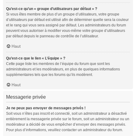
Qu’est-ce qu’un « groupe d’utilisateurs par défaut » ?
Si vous êtes membre de plus d’un groupe d’utilisateurs, votre groupe
d’utilisateurs par défaut est utilisé afin de déterminer quelle sera la couleur
et le rang qui vous sera assigné par défaut. Les administrateurs du forum
peuvent vous autoriser à modifier vous-même votre groupe d’utilisateurs
par défaut depuis le panneau de contrôle de l’utilisateur.
Haut
Qu’est-ce que le lien « L’équipe » ?
Cette page liste les membres de l’équipe du forum que sont les
administrateurs et les modérateurs, en plus de quelques informations
supplémentaires tels que les forums qu’ils modèrent.
Haut
Messagerie privée
Je ne peux pas envoyer de messages privés !
Soit vous n’êtes pas inscrit et connecté, soit un administrateur a désactivé
entièrement la messagerie privée sur le forum, soit un administrateur ou un
modérateur a décidé de vous empêcher d’envoyer des messages privés.
Pour plus d’informations, veuillez contacter un administrateur du forum.