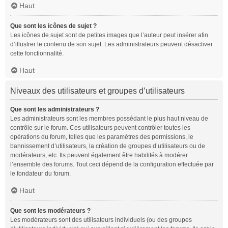
Haut
Que sont les icônes de sujet ?
Les icônes de sujet sont de petites images que l’auteur peut insérer afin
d’illustrer le contenu de son sujet. Les administrateurs peuvent désactiver
cette fonctionnalité.
Haut
Niveaux des utilisateurs et groupes d’utilisateurs
Que sont les administrateurs ?
Les administrateurs sont les membres possédant le plus haut niveau de
contrôle sur le forum. Ces utilisateurs peuvent contrôler toutes les
opérations du forum, telles que les paramètres des permissions, le
bannissement d’utilisateurs, la création de groupes d’utilisateurs ou de
modérateurs, etc. Ils peuvent également être habilités à modérer
l’ensemble des forums. Tout ceci dépend de la configuration effectuée par
le fondateur du forum.
Haut
Que sont les modérateurs ?
Les modérateurs sont des utilisateurs individuels (ou des groupes