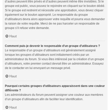
d’autres peuvent être privés et d’autres peuvent même être invisibles. Si le
groupe est public, vous pouvez le rejoindre en cliquant sur le bouton dédié.
Si le groupe est restreint et nécessite une approbation, vous devez cliquer
également sur le bouton approprié. Le responsable du groupe
d’utilisateurs devra alors approuver votre requête et pourra vous demander
la raison de votre requête. Merci de ne pas harceler un responsable de
groupe s’il refuse votre demande.
Haut
Comment puis-je devenir le responsable d’un groupe d’utilisateurs ?
Le responsable d’un groupe d’utilisateurs est généralement assigné
lorsque les groupes d’utilisateurs sont initialement créés par un
administrateur du forum. Si vous êtes intéressé par la création d’un groupe
d’utilisateurs, votre premier contact devrait être un administrateur. Essayez
de le contacter en lui envoyant un message privé.
Haut
Pourquoi certains groupes d’utilisateurs apparaissent dans une couleur
différente ?
Les administrateurs du forum peuvent assigner une couleur aux membres
d’un groupe d’utilisateurs afin de faciliter leur identification.
Haut