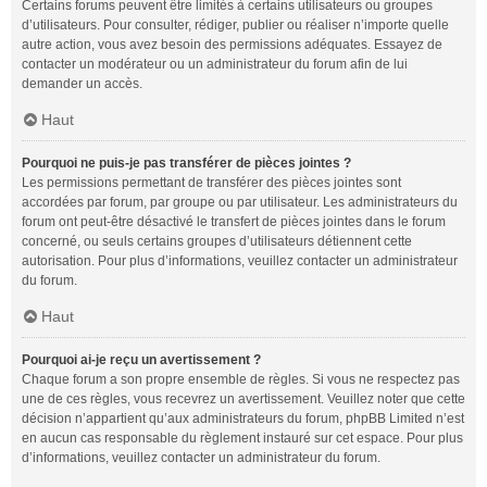
Certains forums peuvent être limités à certains utilisateurs ou groupes
d’utilisateurs. Pour consulter, rédiger, publier ou réaliser n’importe quelle
autre action, vous avez besoin des permissions adéquates. Essayez de
contacter un modérateur ou un administrateur du forum afin de lui
demander un accès.
Haut
Pourquoi ne puis-je pas transférer de pièces jointes ?
Les permissions permettant de transférer des pièces jointes sont
accordées par forum, par groupe ou par utilisateur. Les administrateurs du
forum ont peut-être désactivé le transfert de pièces jointes dans le forum
concerné, ou seuls certains groupes d’utilisateurs détiennent cette
autorisation. Pour plus d’informations, veuillez contacter un administrateur
du forum.
Haut
Pourquoi ai-je reçu un avertissement ?
Chaque forum a son propre ensemble de règles. Si vous ne respectez pas
une de ces règles, vous recevrez un avertissement. Veuillez noter que cette
décision n’appartient qu’aux administrateurs du forum, phpBB Limited n’est
en aucun cas responsable du règlement instauré sur cet espace. Pour plus
d’informations, veuillez contacter un administrateur du forum.