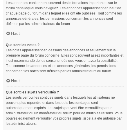
Les annonces contiennent souvent des informations importantes sur le
forum dans lequel vous naviguez. Les annonces apparaissent en haut de
chaque page du forum dans lequel elles ont été publiées. Tout comme les
annonces générales, les permissions concernant les annonces sont
définies par les administrateurs du forum.
Haut
Que sont les notes ?
Les notes apparaissent en dessous des annonces et seulement sur la
première page du forum concerné. Elles sont souvent assez importantes et
il est recommandé de les consulter dès que vous en avez la possibilité.
Tout comme les annonces et les annonces générales, les permissions
concernant les notes sont définies par les administrateurs du forum.
Haut
Que sont les sujets verrouillés ?
Les sujets verrouillés sont des sujets dans lesquels les utilisateurs ne
peuvent plus répondre et dans lesquels les sondages sont
automatiquement expirés. Les sujets peuvent être verrouillés par un
administrateur ou un modérateur du forum pour de multiples raisons. Vous
pouvez également verrouiller vos propres sujets, si cela a été autorisé par
les administrateurs.