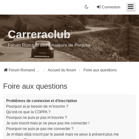
Connexion
Carreraclub
Forum Romand des amateurs de Porsche
Forum Romand des amateurs de Porsche
Accueil du forum
Foire aux questions
Foire aux questions
Problèmes de connexion et d’inscription
Pourquoi ai-je besoin de m’inscrire ?
Qu’est-ce que la COPPA ?
Pourquoi ne puis-je pas m’inscrire ?
Je suis inscrit mais je ne peux pas me connecter !
Pourquoi ne puis-je pas me connecter ?
Je m’étais déjà inscrit par le passé mais ne peux à présent plus me