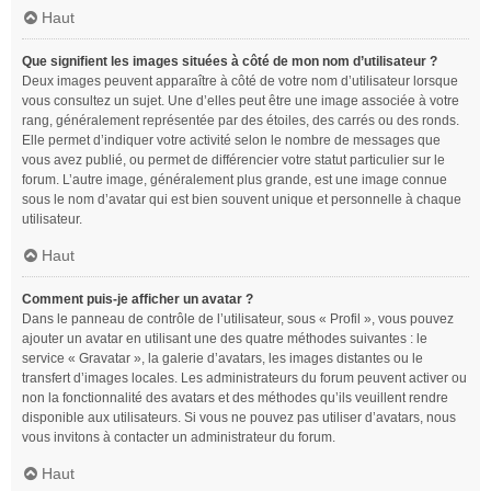
Haut
Que signifient les images situées à côté de mon nom d’utilisateur ?
Deux images peuvent apparaître à côté de votre nom d’utilisateur lorsque
vous consultez un sujet. Une d’elles peut être une image associée à votre
rang, généralement représentée par des étoiles, des carrés ou des ronds.
Elle permet d’indiquer votre activité selon le nombre de messages que
vous avez publié, ou permet de différencier votre statut particulier sur le
forum. L’autre image, généralement plus grande, est une image connue
sous le nom d’avatar qui est bien souvent unique et personnelle à chaque
utilisateur.
Haut
Comment puis-je afficher un avatar ?
Dans le panneau de contrôle de l’utilisateur, sous « Profil », vous pouvez
ajouter un avatar en utilisant une des quatre méthodes suivantes : le
service « Gravatar », la galerie d’avatars, les images distantes ou le
transfert d’images locales. Les administrateurs du forum peuvent activer ou
non la fonctionnalité des avatars et des méthodes qu’ils veuillent rendre
disponible aux utilisateurs. Si vous ne pouvez pas utiliser d’avatars, nous
vous invitons à contacter un administrateur du forum.
Haut