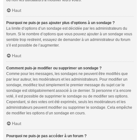
ou non les utilisateurs à modifier leurs votes.
Haut
Pourquoi ne puis-je pas ajouter plus d’options à un sondage ?
La limite d’options d’un sondage est décidée par les administrateurs du
forum. Si le nombre d’options que vous pouvez ajouter à un sondage vous
semble trop restreint, essayez de demander à un administrateur du forum
s’il est possible de l’augmenter.
Haut
Comment puis-je modifier ou supprimer un sondage ?
Comme pour les messages, les sondages ne peuvent être modifiés que
par leur auteur, les modérateurs et les administrateurs. Pour modifier un
sondage, modifiez tout simplement le premier message du sujet car le
sondage est obligatoirement associé à ce dernier. Si personne n’a encore
voté, il est possible de supprimer le sondage ou de modifier ses options.
Cependant, si des votes ont été exprimés, seuls les modérateurs et les
administrateurs peuvent modifier ou supprimer le sondage. Cela empêche
de modifier les options d’un sondage en cours.
Haut
Pourquoi ne puis-je pas accéder à un forum ?