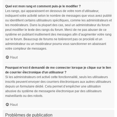
Quel est mon rang et comment puis-je le modifier ?
Les rangs, qui apparaissent en dessous de votre nom d’utilisateur,
indiquent votre activité selon le nombre de messages que vous avez publié
ou identifient certains utilisateurs spécifiques, comme les administrateurs et
les modérateurs. Dans la plupart des cas, seul un administrateur du forum
peut modifier le texte des rangs du forum. Merci de ne pas abuser de ce
système en publiant inutilement des messages afin d’augmenter votre rang
sur le forum. Beaucoup de forums ne toléreront pas ce procédé et un
administrateur ou un modérateur pourra vous sanctionner en abaissant
votre compteur de messages.
Haut
Pourquoi m’est-il demandé de me connecter lorsque je clique sur le lien
de courrier électronique d’un utilisateur ?
Si les administrateurs ont activé cette fonctionnalité, seuls les utilisateurs
inscrits peuvent envoyer des courriers électroniques aux autres utilisateurs
depuis un formulaire dédié. Cela permet d’empêcher une utilisation
abusive du système de messagerie électronique par des utilisateurs
malveillants ou des robots.
Haut
Problèmes de publication