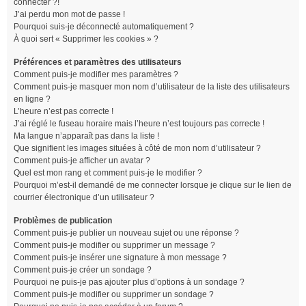
connecter ?!
J’ai perdu mon mot de passe !
Pourquoi suis-je déconnecté automatiquement ?
À quoi sert « Supprimer les cookies » ?
Préférences et paramètres des utilisateurs
Comment puis-je modifier mes paramètres ?
Comment puis-je masquer mon nom d’utilisateur de la liste des utilisateurs
en ligne ?
L’heure n’est pas correcte !
J’ai réglé le fuseau horaire mais l’heure n’est toujours pas correcte !
Ma langue n’apparaît pas dans la liste !
Que signifient les images situées à côté de mon nom d’utilisateur ?
Comment puis-je afficher un avatar ?
Quel est mon rang et comment puis-je le modifier ?
Pourquoi m’est-il demandé de me connecter lorsque je clique sur le lien de
courrier électronique d’un utilisateur ?
Problèmes de publication
Comment puis-je publier un nouveau sujet ou une réponse ?
Comment puis-je modifier ou supprimer un message ?
Comment puis-je insérer une signature à mon message ?
Comment puis-je créer un sondage ?
Pourquoi ne puis-je pas ajouter plus d’options à un sondage ?
Comment puis-je modifier ou supprimer un sondage ?