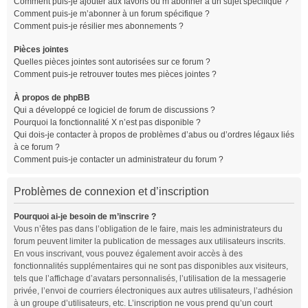
Comment puis-je ajouter aux favoris ou m’abonner à un sujet spécifique ?
Comment puis-je m’abonner à un forum spécifique ?
Comment puis-je résilier mes abonnements ?
Pièces jointes
Quelles pièces jointes sont autorisées sur ce forum ?
Comment puis-je retrouver toutes mes pièces jointes ?
À propos de phpBB
Qui a développé ce logiciel de forum de discussions ?
Pourquoi la fonctionnalité X n’est pas disponible ?
Qui dois-je contacter à propos de problèmes d’abus ou d’ordres légaux liés
à ce forum ?
Comment puis-je contacter un administrateur du forum ?
Problèmes de connexion et d’inscription
Pourquoi ai-je besoin de m’inscrire ?
Vous n’êtes pas dans l’obligation de le faire, mais les administrateurs du
forum peuvent limiter la publication de messages aux utilisateurs inscrits.
En vous inscrivant, vous pouvez également avoir accès à des
fonctionnalités supplémentaires qui ne sont pas disponibles aux visiteurs,
tels que l’affichage d’avatars personnalisés, l’utilisation de la messagerie
privée, l’envoi de courriers électroniques aux autres utilisateurs, l’adhésion
à un groupe d’utilisateurs, etc. L’inscription ne vous prend qu’un court