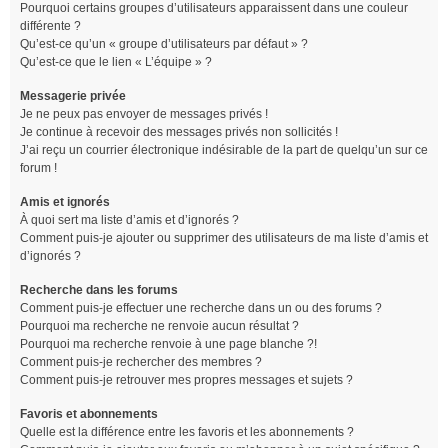
Pourquoi certains groupes d’utilisateurs apparaissent dans une couleur
différente ?
Qu’est-ce qu’un « groupe d’utilisateurs par défaut » ?
Qu’est-ce que le lien « L’équipe » ?
Messagerie privée
Je ne peux pas envoyer de messages privés !
Je continue à recevoir des messages privés non sollicités !
J’ai reçu un courrier électronique indésirable de la part de quelqu’un sur ce
forum !
Amis et ignorés
À quoi sert ma liste d’amis et d’ignorés ?
Comment puis-je ajouter ou supprimer des utilisateurs de ma liste d’amis et
d’ignorés ?
Recherche dans les forums
Comment puis-je effectuer une recherche dans un ou des forums ?
Pourquoi ma recherche ne renvoie aucun résultat ?
Pourquoi ma recherche renvoie à une page blanche ?!
Comment puis-je rechercher des membres ?
Comment puis-je retrouver mes propres messages et sujets ?
Favoris et abonnements
Quelle est la différence entre les favoris et les abonnements ?