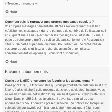
« Trouver un membre ».
Haut
Comment puis-je retrouver mes propres messages et sujets ?
Vos propres messages peuvent être affichés soit en cliquant sur le lien
« Afficher vos messages » dans le panneau de contrôle de l’utilisateur, soit
en cliquant sur le lien « Rechercher les messages de l’utilisateur » sur la
page de votre propre profil ou soit en cliquant sur le menu « Raccourcis »
situé sur la partie supérieure du forum. Pour effectuer une recherche de
vos propres sujets, utilisez la recherche avancée et remplissez
convenablement les options qui vous sont disponibles.
Haut
Favoris et abonnements
Quelle est la différence entre les favoris et les abonnements ?
Dans phpBB 3.0, la fonctionnalité qui vous permettait d’ajouter un sujet aux
favoris était similaire à celle présente dans votre navigateur internet. Vous
ne receviez aucune notification lorsqu’un sujet ajouté aux favoris était mis
à jour. Dans phpBB 3.3, les favoris sont davantage similaires aux
abonnements. Vous pouvez à présent recevoir une notification lorsqu’un
sujet ajouté aux favoris est mis à jour. L’abonnement, quant à lui, vous