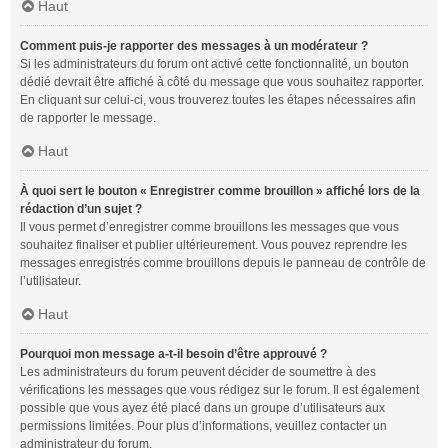
Haut
Comment puis-je rapporter des messages à un modérateur ?
Si les administrateurs du forum ont activé cette fonctionnalité, un bouton
dédié devrait être affiché à côté du message que vous souhaitez rapporter.
En cliquant sur celui-ci, vous trouverez toutes les étapes nécessaires afin
de rapporter le message.
Haut
À quoi sert le bouton « Enregistrer comme brouillon » affiché lors de la
rédaction d’un sujet ?
Il vous permet d’enregistrer comme brouillons les messages que vous
souhaitez finaliser et publier ultérieurement. Vous pouvez reprendre les
messages enregistrés comme brouillons depuis le panneau de contrôle de
l’utilisateur.
Haut
Pourquoi mon message a-t-il besoin d’être approuvé ?
Les administrateurs du forum peuvent décider de soumettre à des
vérifications les messages que vous rédigez sur le forum. Il est également
possible que vous ayez été placé dans un groupe d’utilisateurs aux
permissions limitées. Pour plus d’informations, veuillez contacter un
administrateur du forum.