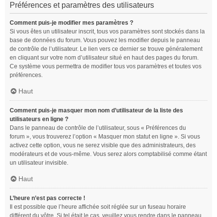
Préférences et paramètres des utilisateurs
Comment puis-je modifier mes paramètres ?
Si vous êtes un utilisateur inscrit, tous vos paramètres sont stockés dans la
base de données du forum. Vous pouvez les modifier depuis le panneau
de contrôle de l’utilisateur. Le lien vers ce dernier se trouve généralement
en cliquant sur votre nom d’utilisateur situé en haut des pages du forum.
Ce système vous permettra de modifier tous vos paramètres et toutes vos
préférences.
Haut
Comment puis-je masquer mon nom d’utilisateur de la liste des
utilisateurs en ligne ?
Dans le panneau de contrôle de l’utilisateur, sous « Préférences du
forum », vous trouverez l’option « Masquer mon statut en ligne ». Si vous
activez cette option, vous ne serez visible que des administrateurs, des
modérateurs et de vous-même. Vous serez alors comptabilisé comme étant
un utilisateur invisible.
Haut
L’heure n’est pas correcte !
Il est possible que l’heure affichée soit réglée sur un fuseau horaire
différent du vôtre. Si tel était le cas, veuillez vous rendre dans le panneau