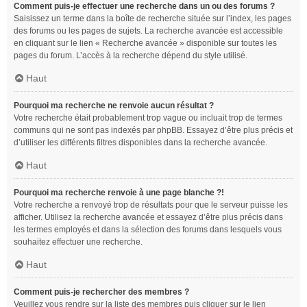
Comment puis-je effectuer une recherche dans un ou des forums ?
Saisissez un terme dans la boîte de recherche située sur l’index, les pages
des forums ou les pages de sujets. La recherche avancée est accessible
en cliquant sur le lien « Recherche avancée » disponible sur toutes les
pages du forum. L’accès à la recherche dépend du style utilisé.
Haut
Pourquoi ma recherche ne renvoie aucun résultat ?
Votre recherche était probablement trop vague ou incluait trop de termes
communs qui ne sont pas indexés par phpBB. Essayez d’être plus précis et
d’utiliser les différents filtres disponibles dans la recherche avancée.
Haut
Pourquoi ma recherche renvoie à une page blanche ?!
Votre recherche a renvoyé trop de résultats pour que le serveur puisse les
afficher. Utilisez la recherche avancée et essayez d’être plus précis dans
les termes employés et dans la sélection des forums dans lesquels vous
souhaitez effectuer une recherche.
Haut
Comment puis-je rechercher des membres ?
Veuillez vous rendre sur la liste des membres puis cliquer sur le lien