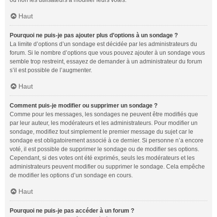
ou non les utilisateurs à modifier leurs votes.
Haut
Pourquoi ne puis-je pas ajouter plus d’options à un sondage ?
La limite d’options d’un sondage est décidée par les administrateurs du
forum. Si le nombre d’options que vous pouvez ajouter à un sondage vous
semble trop restreint, essayez de demander à un administrateur du forum
s’il est possible de l’augmenter.
Haut
Comment puis-je modifier ou supprimer un sondage ?
Comme pour les messages, les sondages ne peuvent être modifiés que
par leur auteur, les modérateurs et les administrateurs. Pour modifier un
sondage, modifiez tout simplement le premier message du sujet car le
sondage est obligatoirement associé à ce dernier. Si personne n’a encore
voté, il est possible de supprimer le sondage ou de modifier ses options.
Cependant, si des votes ont été exprimés, seuls les modérateurs et les
administrateurs peuvent modifier ou supprimer le sondage. Cela empêche
de modifier les options d’un sondage en cours.
Haut
Pourquoi ne puis-je pas accéder à un forum ?