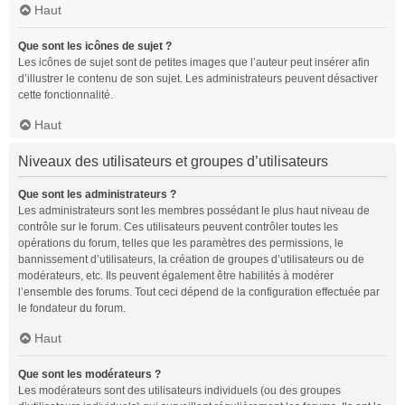
Haut
Que sont les icônes de sujet ?
Les icônes de sujet sont de petites images que l’auteur peut insérer afin
d’illustrer le contenu de son sujet. Les administrateurs peuvent désactiver
cette fonctionnalité.
Haut
Niveaux des utilisateurs et groupes d’utilisateurs
Que sont les administrateurs ?
Les administrateurs sont les membres possédant le plus haut niveau de
contrôle sur le forum. Ces utilisateurs peuvent contrôler toutes les
opérations du forum, telles que les paramètres des permissions, le
bannissement d’utilisateurs, la création de groupes d’utilisateurs ou de
modérateurs, etc. Ils peuvent également être habilités à modérer
l’ensemble des forums. Tout ceci dépend de la configuration effectuée par
le fondateur du forum.
Haut
Que sont les modérateurs ?
Les modérateurs sont des utilisateurs individuels (ou des groupes