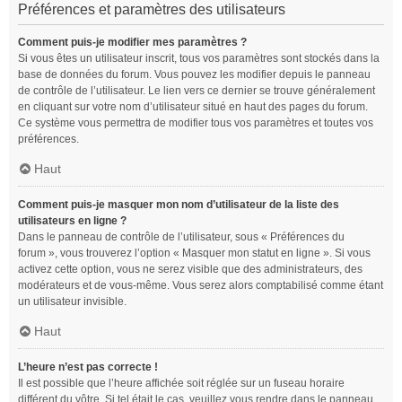
Préférences et paramètres des utilisateurs
Comment puis-je modifier mes paramètres ?
Si vous êtes un utilisateur inscrit, tous vos paramètres sont stockés dans la
base de données du forum. Vous pouvez les modifier depuis le panneau
de contrôle de l’utilisateur. Le lien vers ce dernier se trouve généralement
en cliquant sur votre nom d’utilisateur situé en haut des pages du forum.
Ce système vous permettra de modifier tous vos paramètres et toutes vos
préférences.
Haut
Comment puis-je masquer mon nom d’utilisateur de la liste des
utilisateurs en ligne ?
Dans le panneau de contrôle de l’utilisateur, sous « Préférences du
forum », vous trouverez l’option « Masquer mon statut en ligne ». Si vous
activez cette option, vous ne serez visible que des administrateurs, des
modérateurs et de vous-même. Vous serez alors comptabilisé comme étant
un utilisateur invisible.
Haut
L’heure n’est pas correcte !
Il est possible que l’heure affichée soit réglée sur un fuseau horaire
différent du vôtre. Si tel était le cas, veuillez vous rendre dans le panneau