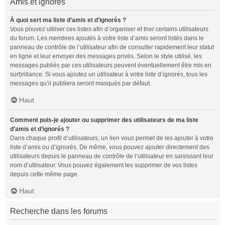
Amis et ignorés
À quoi sert ma liste d’amis et d’ignorés ?
Vous pouvez utiliser ces listes afin d’organiser et trier certains utilisateurs
du forum. Les membres ajoutés à votre liste d’amis seront listés dans le
panneau de contrôle de l’utilisateur afin de consulter rapidement leur statut
en ligne et leur envoyer des messages privés. Selon le style utilisé, les
messages publiés par ces utilisateurs peuvent éventuellement être mis en
surbrillance. Si vous ajoutez un utilisateur à votre liste d’ignorés, tous les
messages qu’il publiera seront masqués par défaut.
Haut
Comment puis-je ajouter ou supprimer des utilisateurs de ma liste
d’amis et d’ignorés ?
Dans chaque profil d’utilisateurs, un lien vous permet de les ajouter à votre
liste d’amis ou d’ignorés. De même, vous pouvez ajouter directement des
utilisateurs depuis le panneau de contrôle de l’utilisateur en saisissant leur
nom d’utilisateur. Vous pouvez également les supprimer de vos listes
depuis cette même page.
Haut
Recherche dans les forums