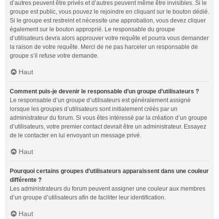
d’autres peuvent être privés et d’autres peuvent même être invisibles. Si le
groupe est public, vous pouvez le rejoindre en cliquant sur le bouton dédié.
Si le groupe est restreint et nécessite une approbation, vous devez cliquer
également sur le bouton approprié. Le responsable du groupe
d’utilisateurs devra alors approuver votre requête et pourra vous demander
la raison de votre requête. Merci de ne pas harceler un responsable de
groupe s’il refuse votre demande.
Haut
Comment puis-je devenir le responsable d’un groupe d’utilisateurs ?
Le responsable d’un groupe d’utilisateurs est généralement assigné
lorsque les groupes d’utilisateurs sont initialement créés par un
administrateur du forum. Si vous êtes intéressé par la création d’un groupe
d’utilisateurs, votre premier contact devrait être un administrateur. Essayez
de le contacter en lui envoyant un message privé.
Haut
Pourquoi certains groupes d’utilisateurs apparaissent dans une couleur
différente ?
Les administrateurs du forum peuvent assigner une couleur aux membres
d’un groupe d’utilisateurs afin de faciliter leur identification.
Haut