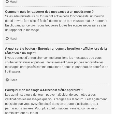
Haut
Comment puis-je rapporter des messages à un modérateur ?
Si les administrateurs du forum ont activé cette fonctionnalité, un bouton
dédié devrait être affiché à côté du message que vous souhaitez rapporter.
En cliquant sur celui-ci, vous trouverez toutes les étapes nécessaires afin
de rapporter le message.
Haut
À quoi sert le bouton « Enregistrer comme brouillon » affiché lors de la
rédaction d’un sujet ?
Il vous permet d’enregistrer comme brouillons les messages que vous
souhaitez finaliser et publier ultérieurement. Vous pouvez reprendre les
messages enregistrés comme brouillons depuis le panneau de contrôle de
l’utilisateur.
Haut
Pourquoi mon message a-t-il besoin d’être approuvé ?
Les administrateurs du forum peuvent décider de soumettre à des
vérifications les messages que vous rédigez sur le forum. Il est également
possible que vous ayez été placé dans un groupe d’utilisateurs aux
permissions limitées. Pour plus d’informations, veuillez contacter un
administrateur du forum.