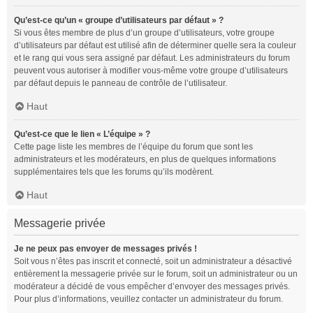
Qu’est-ce qu’un « groupe d’utilisateurs par défaut » ?
Si vous êtes membre de plus d’un groupe d’utilisateurs, votre groupe
d’utilisateurs par défaut est utilisé afin de déterminer quelle sera la couleur
et le rang qui vous sera assigné par défaut. Les administrateurs du forum
peuvent vous autoriser à modifier vous-même votre groupe d’utilisateurs
par défaut depuis le panneau de contrôle de l’utilisateur.
Haut
Qu’est-ce que le lien « L’équipe » ?
Cette page liste les membres de l’équipe du forum que sont les
administrateurs et les modérateurs, en plus de quelques informations
supplémentaires tels que les forums qu’ils modèrent.
Haut
Messagerie privée
Je ne peux pas envoyer de messages privés !
Soit vous n’êtes pas inscrit et connecté, soit un administrateur a désactivé
entièrement la messagerie privée sur le forum, soit un administrateur ou un
modérateur a décidé de vous empêcher d’envoyer des messages privés.
Pour plus d’informations, veuillez contacter un administrateur du forum.