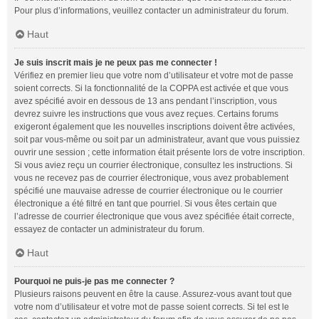
Pour plus d’informations, veuillez contacter un administrateur du forum.
Haut
Je suis inscrit mais je ne peux pas me connecter !
Vérifiez en premier lieu que votre nom d’utilisateur et votre mot de passe
soient corrects. Si la fonctionnalité de la COPPA est activée et que vous
avez spécifié avoir en dessous de 13 ans pendant l’inscription, vous
devrez suivre les instructions que vous avez reçues. Certains forums
exigeront également que les nouvelles inscriptions doivent être activées,
soit par vous-même ou soit par un administrateur, avant que vous puissiez
ouvrir une session ; cette information était présente lors de votre inscription.
Si vous aviez reçu un courrier électronique, consultez les instructions. Si
vous ne recevez pas de courrier électronique, vous avez probablement
spécifié une mauvaise adresse de courrier électronique ou le courrier
électronique a été filtré en tant que pourriel. Si vous êtes certain que
l’adresse de courrier électronique que vous avez spécifiée était correcte,
essayez de contacter un administrateur du forum.
Haut
Pourquoi ne puis-je pas me connecter ?
Plusieurs raisons peuvent en être la cause. Assurez-vous avant tout que
votre nom d’utilisateur et votre mot de passe soient corrects. Si tel est le