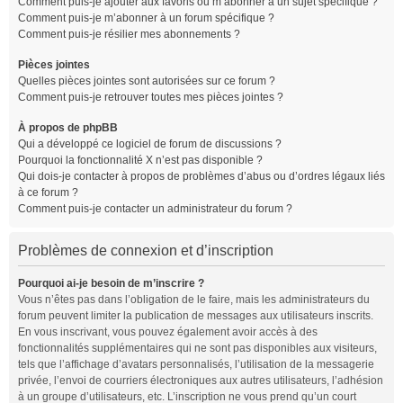
Comment puis-je ajouter aux favoris ou m’abonner à un sujet spécifique ?
Comment puis-je m’abonner à un forum spécifique ?
Comment puis-je résilier mes abonnements ?
Pièces jointes
Quelles pièces jointes sont autorisées sur ce forum ?
Comment puis-je retrouver toutes mes pièces jointes ?
À propos de phpBB
Qui a développé ce logiciel de forum de discussions ?
Pourquoi la fonctionnalité X n’est pas disponible ?
Qui dois-je contacter à propos de problèmes d’abus ou d’ordres légaux liés
à ce forum ?
Comment puis-je contacter un administrateur du forum ?
Problèmes de connexion et d’inscription
Pourquoi ai-je besoin de m’inscrire ?
Vous n’êtes pas dans l’obligation de le faire, mais les administrateurs du
forum peuvent limiter la publication de messages aux utilisateurs inscrits.
En vous inscrivant, vous pouvez également avoir accès à des
fonctionnalités supplémentaires qui ne sont pas disponibles aux visiteurs,
tels que l’affichage d’avatars personnalisés, l’utilisation de la messagerie
privée, l’envoi de courriers électroniques aux autres utilisateurs, l’adhésion
à un groupe d’utilisateurs, etc. L’inscription ne vous prend qu’un court