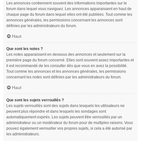
Les annonces contiennent souvent des informations importantes sur le
forum dans lequel vous naviguez. Les annonces apparaissent en haut de
chaque page du forum dans lequel elles ont été publiées. Tout comme les
annonces générales, les permissions concernant les annonces sont
définies par les administrateurs du forum.
Haut
Que sont les notes ?
Les notes apparaissent en dessous des annonces et seulement sur la
première page du forum concerné. Elles sont souvent assez importantes et
il est recommandé de les consulter dès que vous en avez la possibilité.
Tout comme les annonces et les annonces générales, les permissions
concernant les notes sont définies par les administrateurs du forum.
Haut
Que sont les sujets verrouillés ?
Les sujets verrouillés sont des sujets dans lesquels les utilisateurs ne
peuvent plus répondre et dans lesquels les sondages sont
automatiquement expirés. Les sujets peuvent être verrouillés par un
administrateur ou un modérateur du forum pour de multiples raisons. Vous
pouvez également verrouiller vos propres sujets, si cela a été autorisé par
les administrateurs.