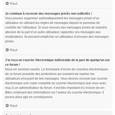
Haut
Je continue à recevoir des messages privés non sollicités !
Vous pouvez supprimer automatiquement les messages privés d’un
utilisateur en utilisant les règles de messages depuis le panneau de
contrôle de l’utilisateur. Si vous recevez des messages privés de manière
abusive de la part d’un autre utilisateur, rapportez ces messages aux
modérateurs. Ils peuvent empêcher un utilisateur d’envoyer des messages
privés.
Haut
J’ai reçu un courrier électronique indésirable de la part de quelqu’un sur
ce forum !
Nous en sommes navrés. Le formulaire d’envoi de courriers électroniques
de ce forum possède des protections qui essaient de repérer les
utilisateurs envoyant de tels messages. Vous devriez envoyer par courrier
électronique une copie complète du courrier électronique que vous avez
reçu à un administrateur du forum. Il est très important d’y inclure les en-
têtes contenant des informations sur l’auteur du courrier électronique. Il
pourra alors agir en conséquence.
Haut