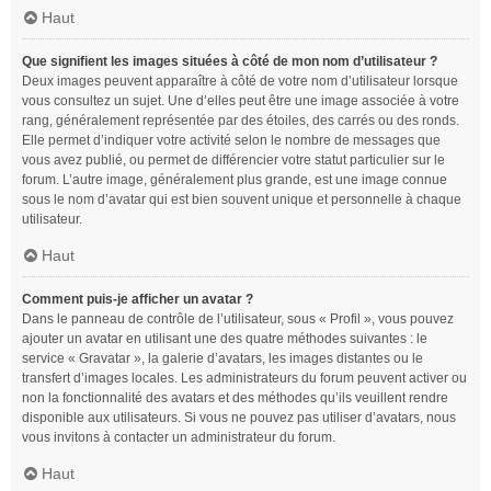
Haut
Que signifient les images situées à côté de mon nom d’utilisateur ?
Deux images peuvent apparaître à côté de votre nom d’utilisateur lorsque
vous consultez un sujet. Une d’elles peut être une image associée à votre
rang, généralement représentée par des étoiles, des carrés ou des ronds.
Elle permet d’indiquer votre activité selon le nombre de messages que
vous avez publié, ou permet de différencier votre statut particulier sur le
forum. L’autre image, généralement plus grande, est une image connue
sous le nom d’avatar qui est bien souvent unique et personnelle à chaque
utilisateur.
Haut
Comment puis-je afficher un avatar ?
Dans le panneau de contrôle de l’utilisateur, sous « Profil », vous pouvez
ajouter un avatar en utilisant une des quatre méthodes suivantes : le
service « Gravatar », la galerie d’avatars, les images distantes ou le
transfert d’images locales. Les administrateurs du forum peuvent activer ou
non la fonctionnalité des avatars et des méthodes qu’ils veuillent rendre
disponible aux utilisateurs. Si vous ne pouvez pas utiliser d’avatars, nous
vous invitons à contacter un administrateur du forum.
Haut