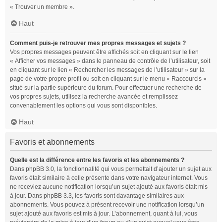
« Trouver un membre ».
Haut
Comment puis-je retrouver mes propres messages et sujets ?
Vos propres messages peuvent être affichés soit en cliquant sur le lien
« Afficher vos messages » dans le panneau de contrôle de l’utilisateur, soit
en cliquant sur le lien « Rechercher les messages de l’utilisateur » sur la
page de votre propre profil ou soit en cliquant sur le menu « Raccourcis »
situé sur la partie supérieure du forum. Pour effectuer une recherche de
vos propres sujets, utilisez la recherche avancée et remplissez
convenablement les options qui vous sont disponibles.
Haut
Favoris et abonnements
Quelle est la différence entre les favoris et les abonnements ?
Dans phpBB 3.0, la fonctionnalité qui vous permettait d’ajouter un sujet aux
favoris était similaire à celle présente dans votre navigateur internet. Vous
ne receviez aucune notification lorsqu’un sujet ajouté aux favoris était mis
à jour. Dans phpBB 3.3, les favoris sont davantage similaires aux
abonnements. Vous pouvez à présent recevoir une notification lorsqu’un
sujet ajouté aux favoris est mis à jour. L’abonnement, quant à lui, vous