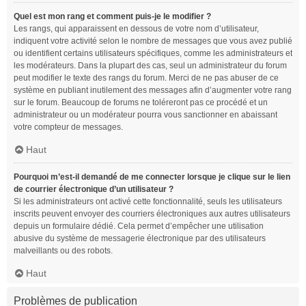
Quel est mon rang et comment puis-je le modifier ?
Les rangs, qui apparaissent en dessous de votre nom d’utilisateur,
indiquent votre activité selon le nombre de messages que vous avez publié
ou identifient certains utilisateurs spécifiques, comme les administrateurs et
les modérateurs. Dans la plupart des cas, seul un administrateur du forum
peut modifier le texte des rangs du forum. Merci de ne pas abuser de ce
système en publiant inutilement des messages afin d’augmenter votre rang
sur le forum. Beaucoup de forums ne toléreront pas ce procédé et un
administrateur ou un modérateur pourra vous sanctionner en abaissant
votre compteur de messages.
Haut
Pourquoi m’est-il demandé de me connecter lorsque je clique sur le lien
de courrier électronique d’un utilisateur ?
Si les administrateurs ont activé cette fonctionnalité, seuls les utilisateurs
inscrits peuvent envoyer des courriers électroniques aux autres utilisateurs
depuis un formulaire dédié. Cela permet d’empêcher une utilisation
abusive du système de messagerie électronique par des utilisateurs
malveillants ou des robots.
Haut
Problèmes de publication