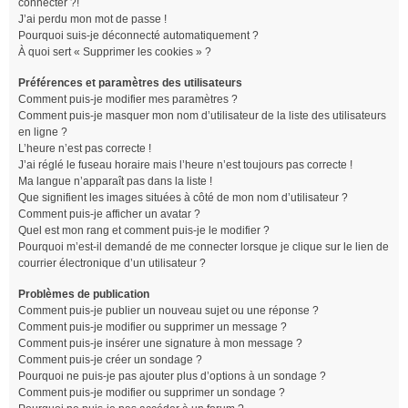
connecter ?!
J’ai perdu mon mot de passe !
Pourquoi suis-je déconnecté automatiquement ?
À quoi sert « Supprimer les cookies » ?
Préférences et paramètres des utilisateurs
Comment puis-je modifier mes paramètres ?
Comment puis-je masquer mon nom d’utilisateur de la liste des utilisateurs
en ligne ?
L’heure n’est pas correcte !
J’ai réglé le fuseau horaire mais l’heure n’est toujours pas correcte !
Ma langue n’apparaît pas dans la liste !
Que signifient les images situées à côté de mon nom d’utilisateur ?
Comment puis-je afficher un avatar ?
Quel est mon rang et comment puis-je le modifier ?
Pourquoi m’est-il demandé de me connecter lorsque je clique sur le lien de
courrier électronique d’un utilisateur ?
Problèmes de publication
Comment puis-je publier un nouveau sujet ou une réponse ?
Comment puis-je modifier ou supprimer un message ?
Comment puis-je insérer une signature à mon message ?
Comment puis-je créer un sondage ?
Pourquoi ne puis-je pas ajouter plus d’options à un sondage ?
Comment puis-je modifier ou supprimer un sondage ?