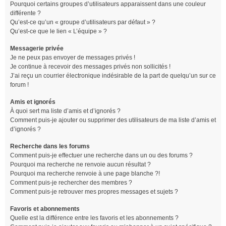
Pourquoi certains groupes d’utilisateurs apparaissent dans une couleur
différente ?
Qu’est-ce qu’un « groupe d’utilisateurs par défaut » ?
Qu’est-ce que le lien « L’équipe » ?
Messagerie privée
Je ne peux pas envoyer de messages privés !
Je continue à recevoir des messages privés non sollicités !
J’ai reçu un courrier électronique indésirable de la part de quelqu’un sur ce
forum !
Amis et ignorés
À quoi sert ma liste d’amis et d’ignorés ?
Comment puis-je ajouter ou supprimer des utilisateurs de ma liste d’amis et
d’ignorés ?
Recherche dans les forums
Comment puis-je effectuer une recherche dans un ou des forums ?
Pourquoi ma recherche ne renvoie aucun résultat ?
Pourquoi ma recherche renvoie à une page blanche ?!
Comment puis-je rechercher des membres ?
Comment puis-je retrouver mes propres messages et sujets ?
Favoris et abonnements
Quelle est la différence entre les favoris et les abonnements ?