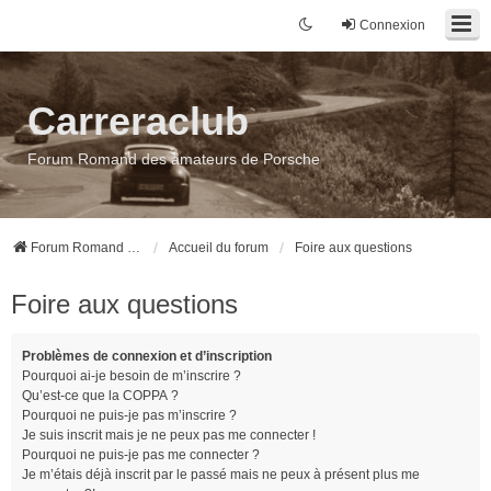
Connexion
Carreraclub
Forum Romand des amateurs de Porsche
Forum Romand des amateurs de Porsche
Accueil du forum
Foire aux questions
Foire aux questions
Problèmes de connexion et d’inscription
Pourquoi ai-je besoin de m’inscrire ?
Qu’est-ce que la COPPA ?
Pourquoi ne puis-je pas m’inscrire ?
Je suis inscrit mais je ne peux pas me connecter !
Pourquoi ne puis-je pas me connecter ?
Je m’étais déjà inscrit par le passé mais ne peux à présent plus me