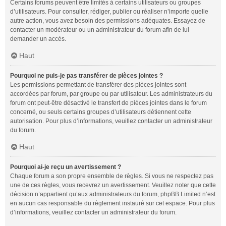
Certains forums peuvent être limités à certains utilisateurs ou groupes
d’utilisateurs. Pour consulter, rédiger, publier ou réaliser n’importe quelle
autre action, vous avez besoin des permissions adéquates. Essayez de
contacter un modérateur ou un administrateur du forum afin de lui
demander un accès.
Haut
Pourquoi ne puis-je pas transférer de pièces jointes ?
Les permissions permettant de transférer des pièces jointes sont
accordées par forum, par groupe ou par utilisateur. Les administrateurs du
forum ont peut-être désactivé le transfert de pièces jointes dans le forum
concerné, ou seuls certains groupes d’utilisateurs détiennent cette
autorisation. Pour plus d’informations, veuillez contacter un administrateur
du forum.
Haut
Pourquoi ai-je reçu un avertissement ?
Chaque forum a son propre ensemble de règles. Si vous ne respectez pas
une de ces règles, vous recevrez un avertissement. Veuillez noter que cette
décision n’appartient qu’aux administrateurs du forum, phpBB Limited n’est
en aucun cas responsable du règlement instauré sur cet espace. Pour plus
d’informations, veuillez contacter un administrateur du forum.