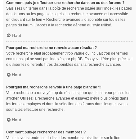
Comment puis-je effectuer une recherche dans un ou des forums ?
Saisissez un terme dans la boîte de recherche située sur l’index, les pages
des forums ou les pages de sujets. La recherche avancée est accessible
en cliquant sur le lien « Recherche avancée » disponible sur toutes les
pages du forum. L’accès à la recherche dépend du style utilisé.
Haut
Pourquoi ma recherche ne renvoie aucun résultat ?
Votre recherche était probablement trop vague ou incluait trop de termes
communs qui ne sont pas indexés par phpBB. Essayez d’être plus précis et
d’utiliser les différents filtres disponibles dans la recherche avancée.
Haut
Pourquoi ma recherche renvoie à une page blanche ?!
Votre recherche a renvoyé trop de résultats pour que le serveur puisse les
afficher. Utilisez la recherche avancée et essayez d’être plus précis dans
les termes employés et dans la sélection des forums dans lesquels vous
souhaitez effectuer une recherche.
Haut
Comment puis-je rechercher des membres ?
Veuillez vous rendre sur la liste des membres puis cliquer sur le lien