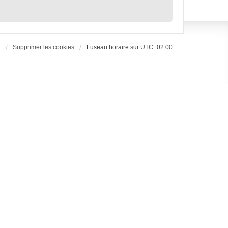
r
Supprimer les cookies
Fuseau horaire sur
UTC+02:00