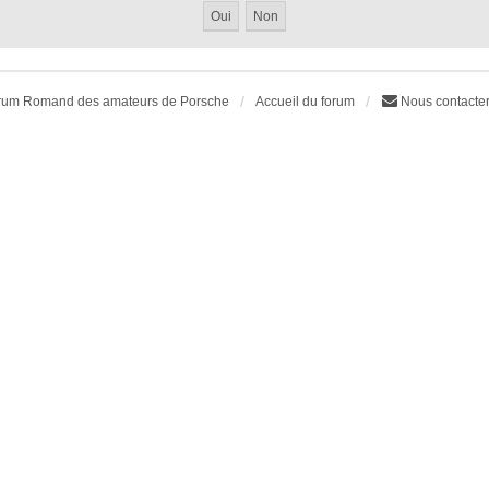
rum Romand des amateurs de Porsche
Accueil du forum
Nous contacte