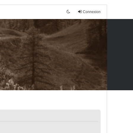
Connexion