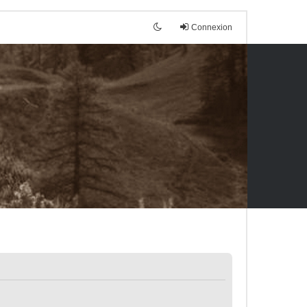
Connexion