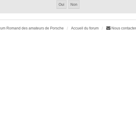
rum Romand des amateurs de Porsche
Accueil du forum
Nous contacte