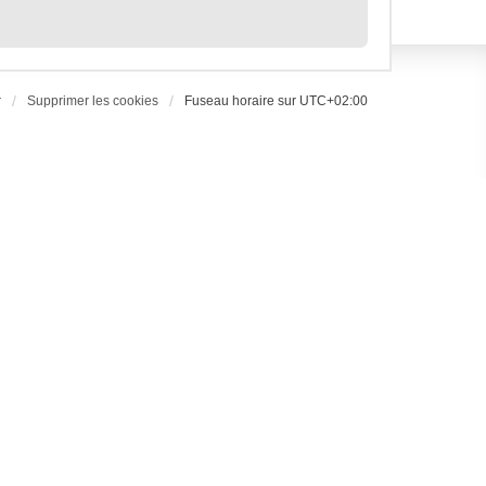
r
Supprimer les cookies
Fuseau horaire sur
UTC+02:00