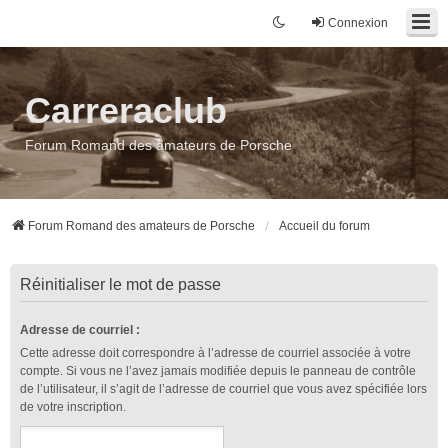
Connexion
Carreraclub
Forum Romand des amateurs de Porsche
Forum Romand des amateurs de Porsche
Accueil du forum
Réinitialiser le mot de passe
Adresse de courriel :
Cette adresse doit correspondre à l’adresse de courriel associée à votre
compte. Si vous ne l’avez jamais modifiée depuis le panneau de contrôle
de l’utilisateur, il s’agit de l’adresse de courriel que vous avez spécifiée lors
de votre inscription.