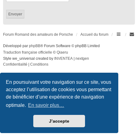
Forum Romand des amateurs de Porsche
Accueil du forum
Développé par
phpBB
® Forum Software © phpBB Limited
Traduction française officielle
©
Qiaeru
Style we_universal created by
INVENTEA
|
nextgen
Confidentialité
|
Conditions
En poursuivant votre navigation sur ce site, vous
acceptez l’utilisation de cookies vous permettant
de bénéficier d’une expérience de navigation
optimale.
En savoir plus…
J’accepte