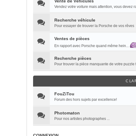
Vente de Véhicules
Vendez votre voiture mais attention, vous devez 
Recherche véhicule
Pour essayer de trouver la Porsche de vos rêves
Ventes de pièces
En rapport avec Porsche quand même hein...
Recherche pièces
Pour trouver la pièce manquante de votre puzzle 
C LA 
FouZiTou
Forum des hors sujets par excellence!
Photomaton
Pour nos artistes photographes ...
CONNEXION