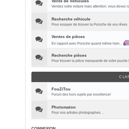
Vente de Véhicules
Vendez votre voiture mais attention, vous devez 
Recherche véhicule
Pour essayer de trouver la Porsche de vos rêves
Ventes de pièces
En rapport avec Porsche quand même hein...
Recherche pièces
Pour trouver la pièce manquante de votre puzzle 
C LA 
FouZiTou
Forum des hors sujets par excellence!
Photomaton
Pour nos artistes photographes ...
CONNEXION