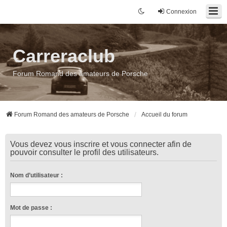
Connexion
Carreraclub
Forum Romand des amateurs de Porsche
Forum Romand des amateurs de Porsche
Accueil du forum
Vous devez vous inscrire et vous connecter afin de
pouvoir consulter le profil des utilisateurs.
Nom d’utilisateur :
Mot de passe :