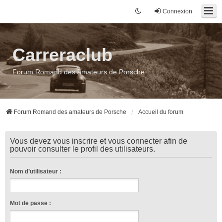
Connexion
Carreraclub
Forum Romand des amateurs de Porsche
Forum Romand des amateurs de Porsche
Accueil du forum
Vous devez vous inscrire et vous connecter afin de
pouvoir consulter le profil des utilisateurs.
Nom d’utilisateur :
Mot de passe :