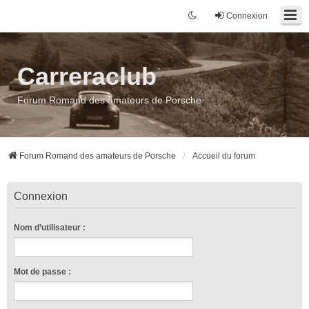
Connexion
Carreraclub
Forum Romand des amateurs de Porsche
Forum Romand des amateurs de Porsche
Accueil du forum
Connexion
Nom d’utilisateur :
Mot de passe :