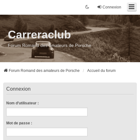
Connexion
Carreraclub
Forum Romand des amateurs de Porsche
Forum Romand des amateurs de Porsche
Accueil du forum
Connexion
Nom d’utilisateur :
Mot de passe :