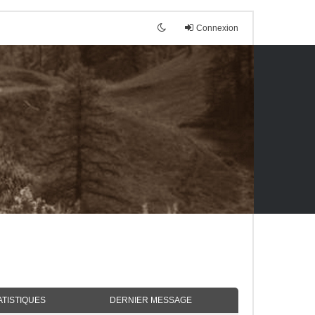
Connexion
ATISTIQUES
DERNIER MESSAGE