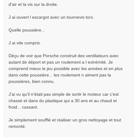
d'air et la vis sur la droite.
J ai ouvert l escargot avec un tournevis torx.
Quelle poussière...
J ai vite compris.
Déçu de voir que Porsche construit des ventilateurs avec
autant de déport et pas un roulement a l extrémité. Je
comprend mieux le jeu possible avec les années et en plus
dans cette poussière... les roulement n aiment pas la
poussières, bien connu.
J'ai vu qu'il n'était pas simple de sortir le moteur car c'est
chassé et dans du plastique qui a 30 ans et au chaud et
froid... cassant.
Je simplement soufflé et réaliser un gros nettoyage et tout
remonté.